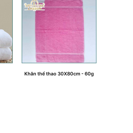
Khăn thể thao 30X80cm - 60g