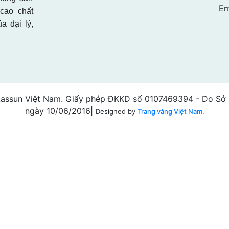
Em
cao chất
 đại lý,
assun Việt Nam. Giấy phép ĐKKD số 0107469394 - Do Sở 
ngày 10/06/2016|
Designed by
Trang vàng Việt Nam.