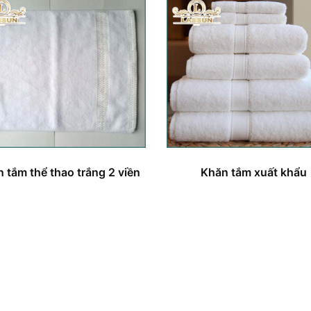
 tắm thể thao trắng 2 viền
Khăn tắm xuất khẩu