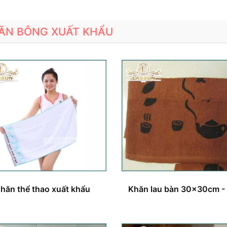
ĂN BÔNG XUẤT KHẨU
hăn thể thao xuất khẩu
Khăn lau bàn 30x30cm -