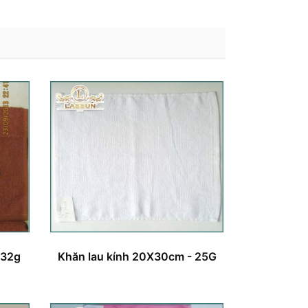
 32g
Khăn lau kính 20X30cm - 25G