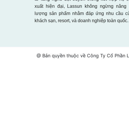
xuất hiện đại, Lassun không ngừng nâng 
lượng sản phẩm nhằm đáp ứng nhu cầu của
khách sạn, resort, và doanh nghiệp toàn quốc.
@ Bản quyền thuộc về Công Ty Cổ Phần L