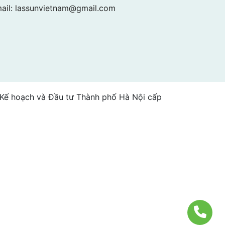
ail:
lassunvietnam@gmail.com
Kế hoạch và Đầu tư Thành phố Hà Nội cấp