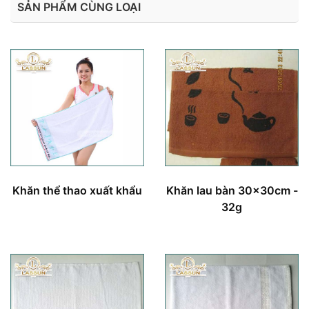
SẢN PHẨM CÙNG LOẠI
Khăn thể thao xuất khẩu
Khăn lau bàn 30x30cm -
32g