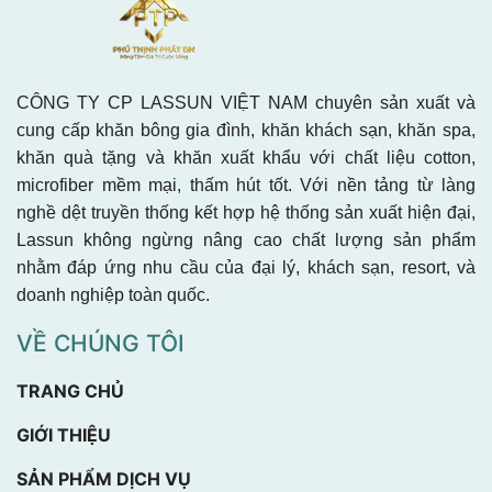
CÔNG TY CP LASSUN VIỆT NAM chuyên sản xuất và
cung cấp khăn bông gia đình, khăn khách sạn, khăn spa,
khăn quà tặng và khăn xuất khẩu với chất liệu cotton,
microfiber mềm mại, thấm hút tốt. Với nền tảng từ làng
nghề dệt truyền thống kết hợp hệ thống sản xuất hiện đại,
Lassun không ngừng nâng cao chất lượng sản phẩm
nhằm đáp ứng nhu cầu của đại lý, khách sạn, resort, và
doanh nghiệp toàn quốc.
VỀ CHÚNG TÔI
TRANG CHỦ
GIỚI THIỆU
SẢN PHẨM DỊCH VỤ