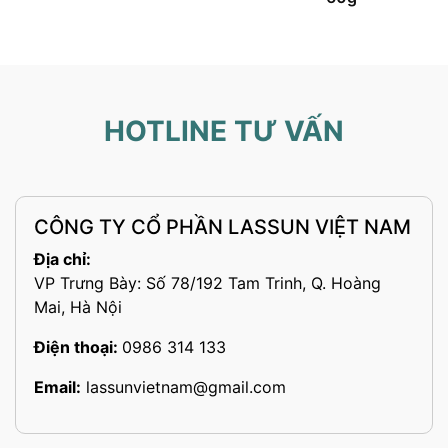
HOTLINE TƯ VẤN
CÔNG TY CỔ PHẦN LASSUN VIỆT NAM
Địa chỉ:
VP Trưng Bày: Số 78/192 Tam Trinh, Q. Hoàng
Mai, Hà Nội
Điện thoại:
0986 314 133
Email:
lassunvietnam@gmail.com