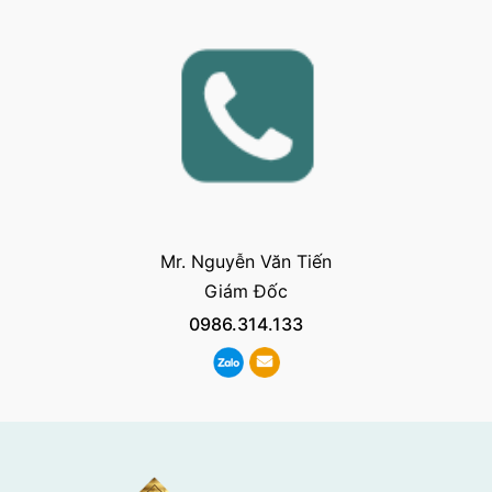
Mr. Nguyễn Văn Tiến
Giám Đốc
0986.314.133