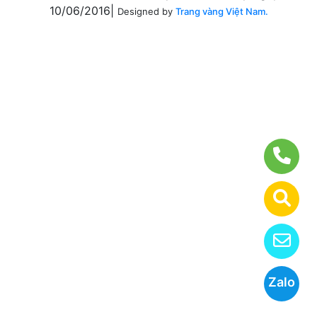
10/06/2016|
Designed by
Trang vàng Việt Nam.
Zalo